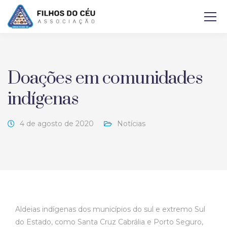
Doações em comunidades
indígenas
4 de agosto de 2020
Notícias
Aldeias indígenas dos municípios do sul e extremo Sul
do Estado, como Santa Cruz Cabrália e Porto Seguro,