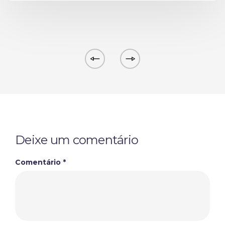
Deixe um comentário
Comentário
*