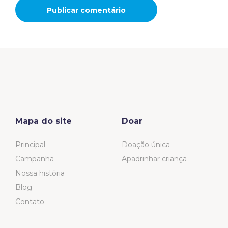
Mapa do site
Doar
Principal
Doação única
Campanha
Apadrinhar criança
Nossa história
Blog
Contato