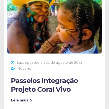
Last updated on 22 de agosto de 2023
Notícias
Passeios integração
Projeto Coral Vivo
Leia mais