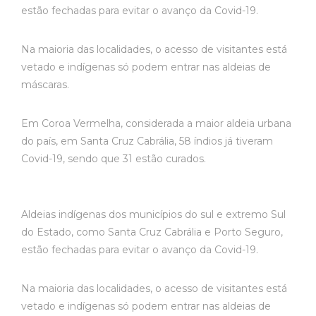
estão fechadas para evitar o avanço da Covid-19.
Na maioria das localidades, o acesso de visitantes está
vetado e indígenas só podem entrar nas aldeias de
máscaras.
Em Coroa Vermelha, considerada a maior aldeia urbana
do país, em Santa Cruz Cabrália, 58 índios já tiveram
Covid-19, sendo que 31 estão curados.
Aldeias indígenas dos municípios do sul e extremo Sul
do Estado, como Santa Cruz Cabrália e Porto Seguro,
estão fechadas para evitar o avanço da Covid-19.
Na maioria das localidades, o acesso de visitantes está
vetado e indígenas só podem entrar nas aldeias de