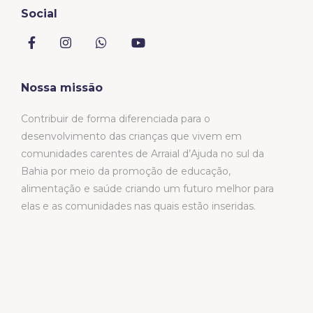
Social
Nossa missão
Contribuir de forma diferenciada para o
desenvolvimento das crianças que vivem em
comunidades carentes de Arraial d’Ajuda no sul da
Bahia por meio da promoção de educação,
alimentação e saúde criando um futuro melhor para
elas e as comunidades nas quais estão inseridas.