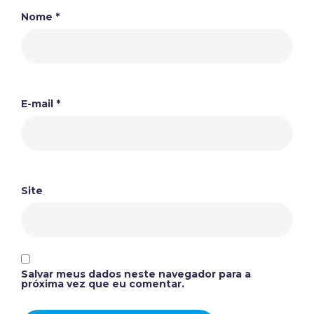
Nome
*
E-mail
*
Site
Salvar meus dados neste navegador para a
próxima vez que eu comentar.